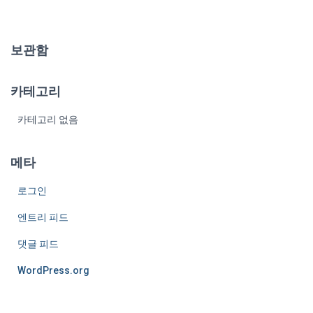
보관함
카테고리
카테고리 없음
메타
로그인
엔트리 피드
댓글 피드
WordPress.org