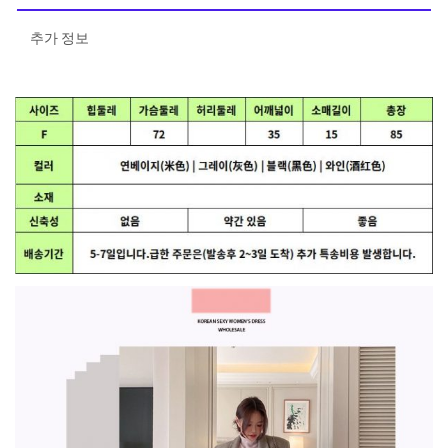
추가 정보