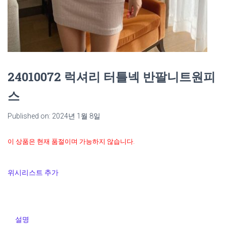
24010072 럭셔리 터틀넥 반팔니트원피
스
Published on: 2024년 1월 8일
이 상품은 현재 품절이며 가능하지 않습니다.
위시리스트 추가
설명