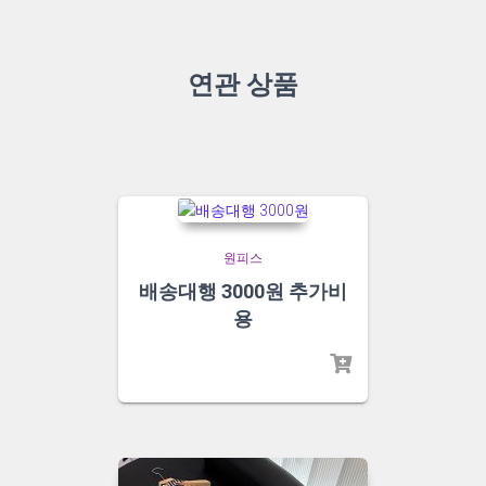
연관 상품
원피스
배송대행 3000원 추가비
용