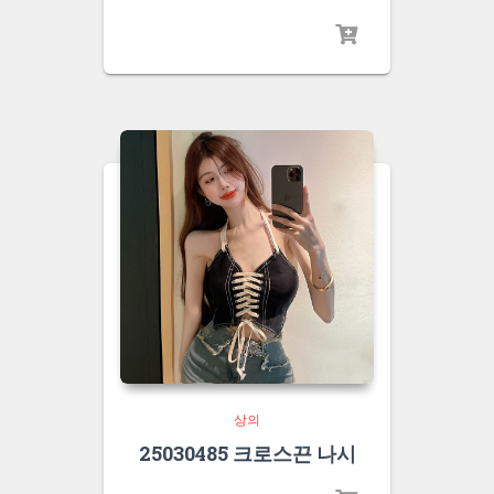
상의
25030485 크로스끈 나시