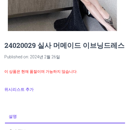
24020029 실사 머메이드 이브닝드레스
Published on: 2024년 2월 26일
이 상품은 현재 품절이며 가능하지 않습니다.
위시리스트 추가
설명