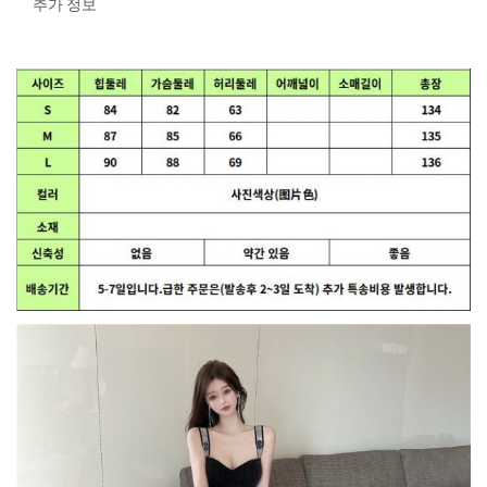
추가 정보