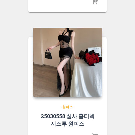
원피스
25030558 실사 홀터넥
시스루 원피스