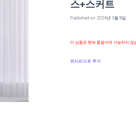
스+스커트
Published on: 2024년 3월 8일
이 상품은 현재 품절이며 가능하지 않
위시리스트 추가