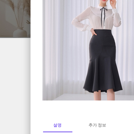
설명
추가 정보