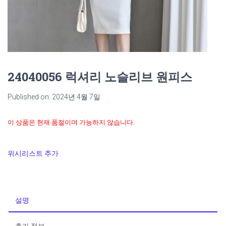
24040056 럭셔리 노슬리브 원피스
Published on: 2024년 4월 7일
이 상품은 현재 품절이며 가능하지 않습니다.
위시리스트 추가
설명