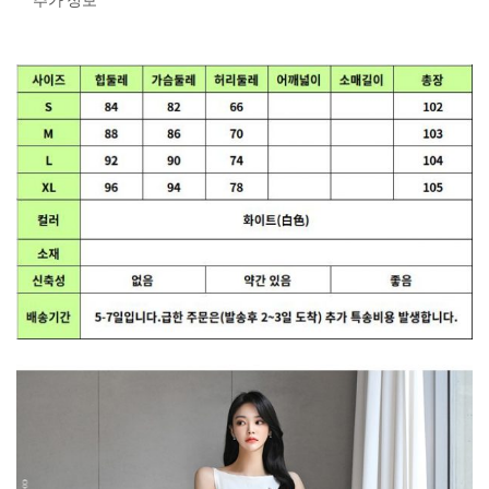
추가 정보