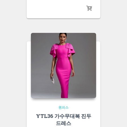
원피스
YTL36 가수무대복 진두
드레스