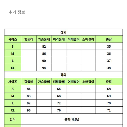
추가 정보