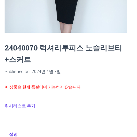
24040070 럭셔리투피스 노슬리브티
+스커트
Published on: 2024년 4월 7일
이 상품은 현재 품절이며 가능하지 않습니다.
위시리스트 추가
설명