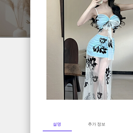
설명
추가 정보