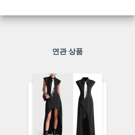
연관 상품