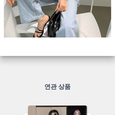
연관 상품