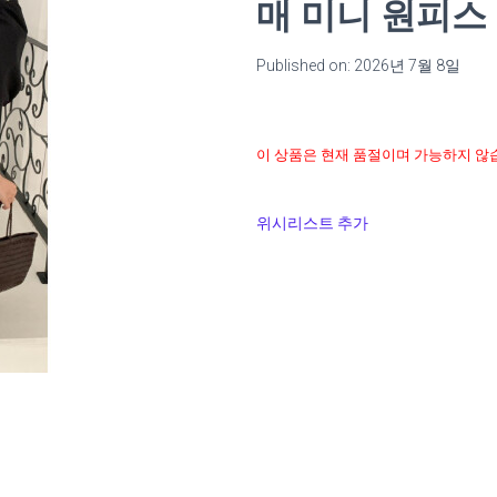
매 미니 원피스
Published on: 2026년 7월 8일
이 상품은 현재 품절이며 가능하지 않
위시리스트 추가