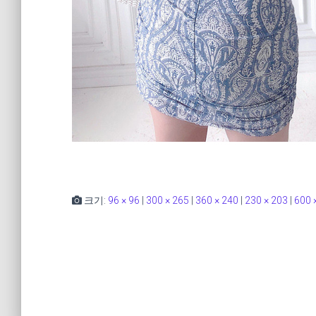
크기:
96 × 96
|
300 × 265
|
360 × 240
|
230 × 203
|
600 