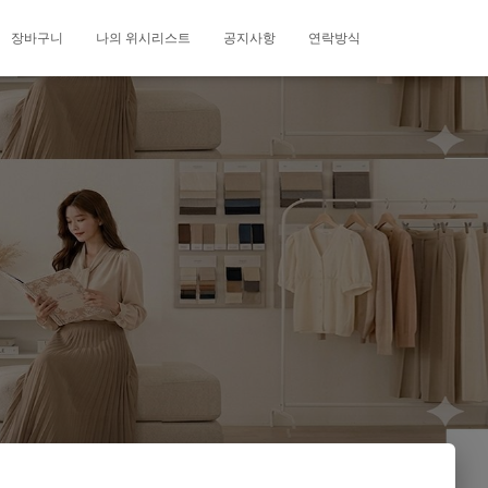
장바구니
나의 위시리스트
공지사항
연락방식