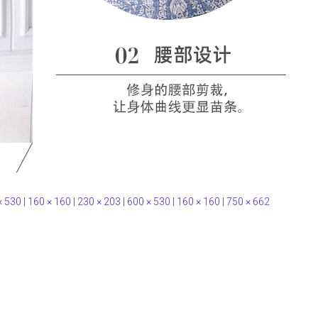
× 530
|
160 × 160
|
230 × 203
|
600 × 530
|
160 × 160
|
750 × 662