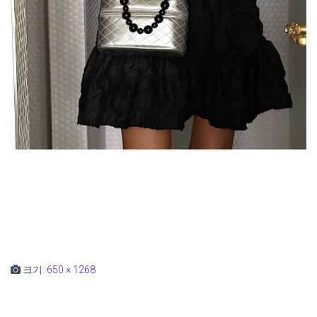
크기:
650 × 1268