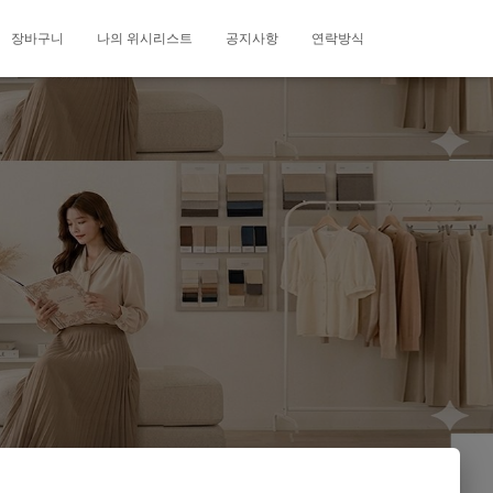
장바구니
나의 위시리스트
공지사항
연락방식