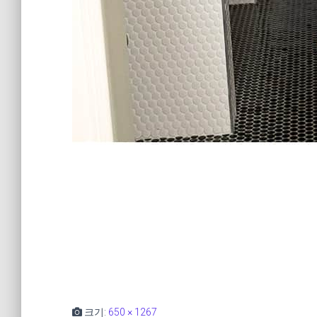
크기:
650 × 1267