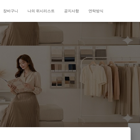
장바구니
나의 위시리스트
공지사항
연락방식