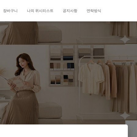
장바구니
나의 위시리스트
공지사항
연락방식