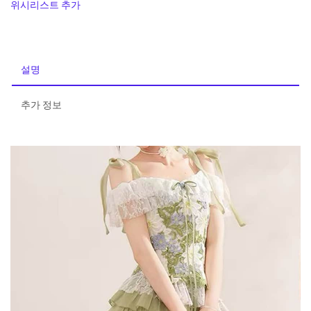
위시리스트 추가
설명
추가 정보