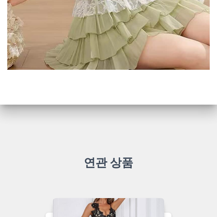
연관 상품