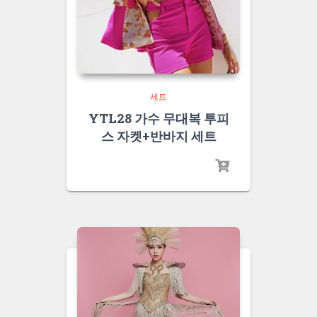
세트
YTL28 가수 무대복 투피
스 자켓+반바지 세트