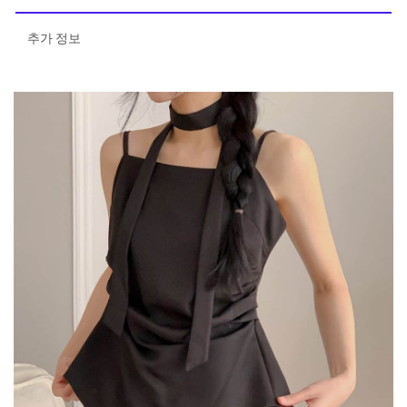
추가 정보