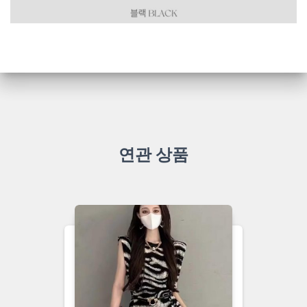
연관 상품