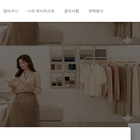
장바구니
나의 위시리스트
공지사항
연락방식